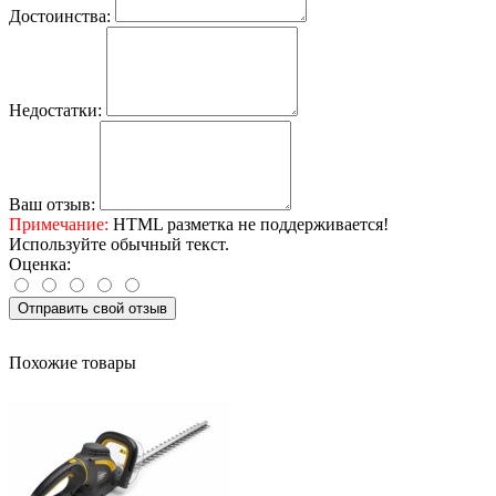
Достоинства:
Недостатки:
Ваш отзыв:
Примечание:
HTML разметка не поддерживается!
Используйте обычный текст.
Оценка:
Отправить свой отзыв
Похожие товары