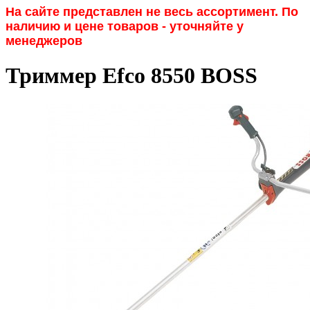
На сайте представлен не весь ассортимент. По
наличию и цене товаров - уточняйте у
менеджеров
Триммер Efco 8550 BOSS