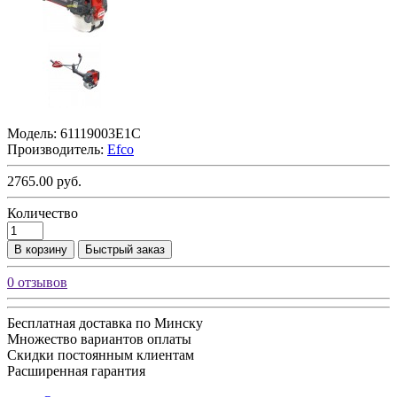
Модель:
61119003E1C
Производитель:
Efco
2765.00 руб.
Количество
В корзину
Быстрый заказ
0 отзывов
Бесплатная доставка по Минску
Множество вариантов оплаты
Скидки постоянным клиентам
Расширенная гарантия