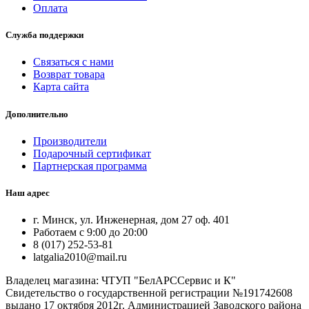
Оплата
Служба поддержки
Связаться с нами
Возврат товара
Карта сайта
Дополнительно
Производители
Подарочный сертификат
Партнерская программа
Наш адрес
г. Минск, ул. Инженерная, дом 27 оф. 401
Работаем с 9:00 до 20:00
8 (017) 252-53-81
latgalia2010@mail.ru
Владелец магазина: ЧТУП "БелАРССервис и К"
Свидетельство о государственной регистрации №191742608
выдано 17 октября 2012г. Администрацией Заводского района