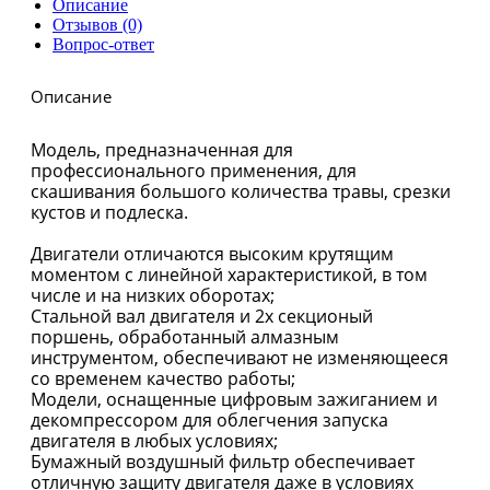
Описание
Отзывов (0)
Вопрос-ответ
Описание
Модель, предназначенная для
профессионального применения, для
скашивания большого количества травы, срезки
кустов и подлеска.
Двигатели отличаются высоким крутящим
моментом с линейной характеристикой, в том
числе и на низких оборотах;
Стальной вал двигателя и 2х секционый
поршень, обработанный алмазным
инструментом, обеспечивают не изменяющееся
со временем качество работы;
Модели, оснащенные цифровым зажиганием и
декомпрессором для облегчения запуска
двигателя в любых условиях;
Бумажный воздушный фильтр обеспечивает
отличную защиту двигателя даже в условиях