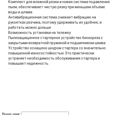
Комплект для влажной резки и новая система подавления
пыли, обеспечивает чистую резку при меньшем объеме
воды и шлама
Антивибрационная система снижает вибрацию на
рукоятках резчика, поэтому удерживать их удобнее, и
работать можно дольше
Возможность установки на тележку
Пылезащищенное стартерное устройство бензореза с
закрытыми возвратной пружиной и подшипником шкива
Устройство оснащено шнуром стартера со значительно
повышенной износостойкостью Это практически
устраняет необходимость обслуживания стартера и
повышает надежность.
Ваше имя: