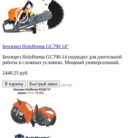
Бензорез Holzfforma GC790 14"
Бензорез Holzfforma GC790-14 подходит для длительной
работы в сложных условиях. Мощный универсальный..
2448.25 руб.
В корзину
Быстрый заказ