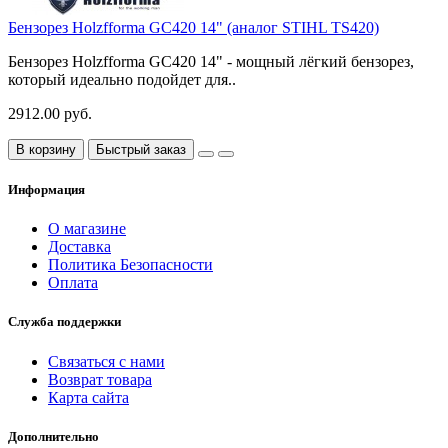
Бензорез Holzfforma GC420 14" (аналог STIHL TS420)
Бензорез Holzfforma GC420 14" - мощный лёгкий бензорез,
который идеально подойдет для..
2912.00 руб.
В корзину
Быстрый заказ
Информация
О магазине
Доставка
Политика Безопасности
Оплата
Служба поддержки
Связаться с нами
Возврат товара
Карта сайта
Дополнительно