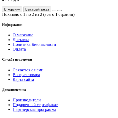
В корзину
Быстрый заказ
Показано с 1 по 2 из 2 (всего 1 страниц)
Информация
О магазине
Доставка
Политика Безопасности
Оплата
Служба поддержки
Связаться с нами
Возврат товара
Карта сайта
Дополнительно
Производители
Подарочный сертификат
Партнерская программа