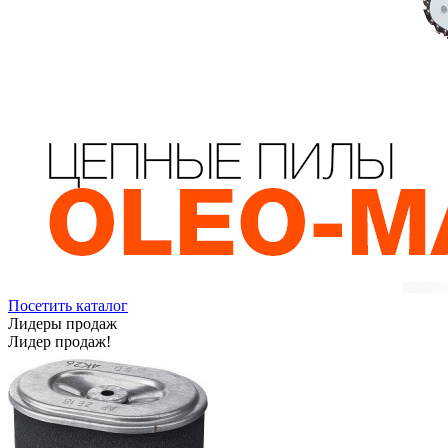
Посетить каталог
Лидеры продаж
Лидер продаж!