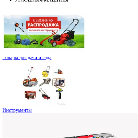
Товары для дачи и сада
Инструменты