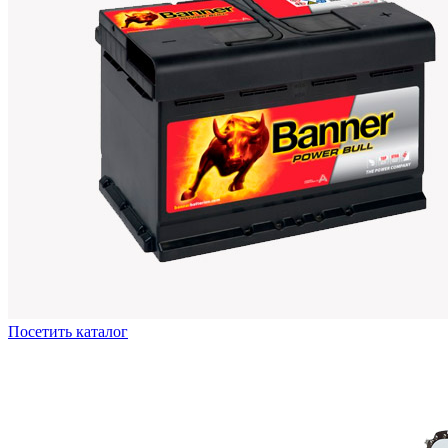
Посетить каталог