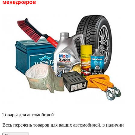
менеджеров
Товары для автомобилей
Весь перечень товаров для ваших автомобилей, в наличии