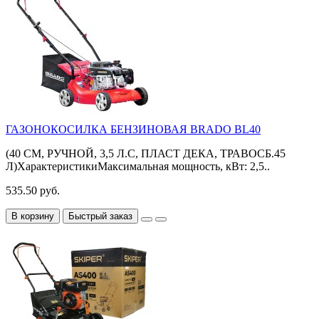
ГАЗОНОКОСИЛКА БЕНЗИНОВАЯ BRADO BL40
(40 СМ, РУЧНОЙ, 3,5 Л.С, ПЛАСТ ДЕКА, ТРАВОСБ.45
Л)ХарактеристикиМаксимальная мощность, кВт: 2,5..
535.50 руб.
В корзину
Быстрый заказ