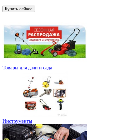
Купить сейчас
Товары для дачи и сада
Инструменты