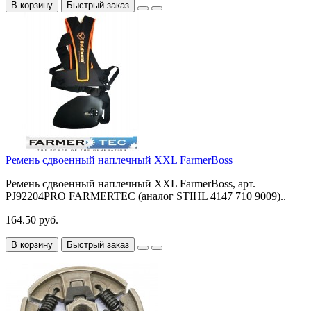
В корзину
Быстрый заказ
Ремень сдвоенный наплечный XXL FarmerBoss
Ремень сдвоенный наплечный XXL FarmerBoss, арт.
PJ92204PRO FARMERTEC (аналог STIHL 4147 710 9009)..
164.50 руб.
В корзину
Быстрый заказ