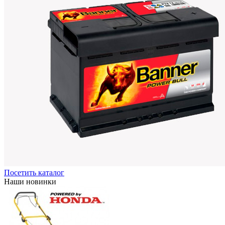
Посетить каталог
Наши новинки