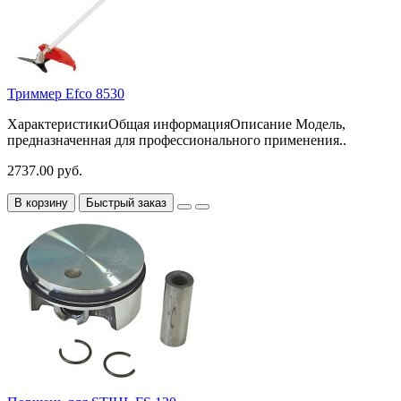
Триммер Efco 8530
ХарактеристикиОбщая информацияОписание Модель,
предназначенная для профессионального применения..
2737.00 руб.
В корзину
Быстрый заказ