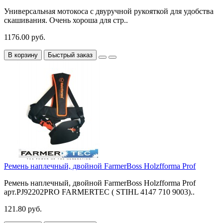
Универсальная мотокоса с двуручной рукояткой для удобства
скашивания. Очень хороша для стр..
1176.00 руб.
В корзину
Быстрый заказ
Ремень наплечный, двойной FarmerBoss Holzfforma Prof
Ремень наплечный, двойной FarmerBoss Holzfforma Prof
арт.PJ92202PRO FARMERTEC ( STIHL 4147 710 9003)..
121.80 руб.