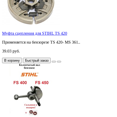
Муфта сцепления для STIHL TS 420
Применяется на бензорезе TS 420- MS 361..
39.03 руб.
В корзину
Быстрый заказ