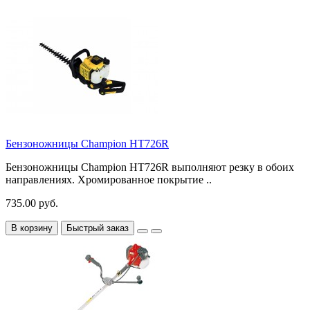
Бензоножницы Champion HT726R
Бензоножницы Champion HT726R выполняют резку в обоих
направлениях. Хромированное покрытие ..
735.00 руб.
В корзину
Быстрый заказ