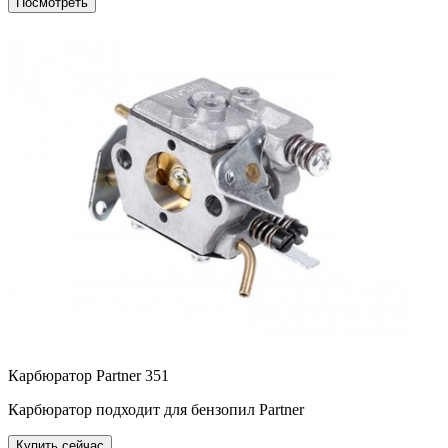
Посмотреть
Карбюратор Partner 351
Карбюратор подходит для бензопил Partner
Купить сейчас