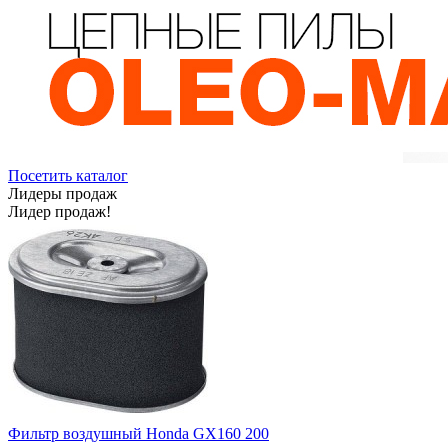
Посетить каталог
Лидеры продаж
Лидер продаж!
Фильтр воздушный Honda GX160 200