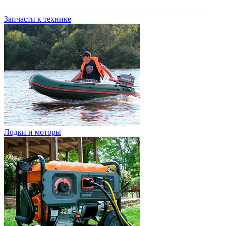
Запчасти к технике
Лодки и моторы