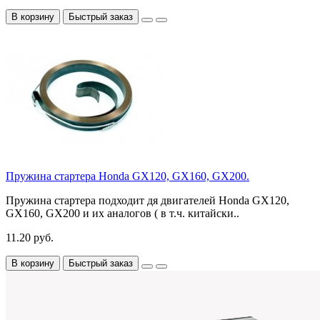
В корзину
Быстрый заказ
Пружина стартера Honda GX120, GX160, GX200.
Пружина стартера подходит дя двигателей Honda GX120,
GX160, GX200 и их аналогов ( в т.ч. китайски..
11.20 руб.
В корзину
Быстрый заказ