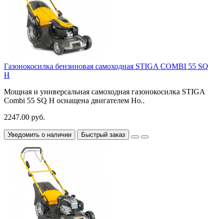
Газонокосилка бензиновая самоходная STIGA COMBI 55 SQ
H
Мощная и универсальная самоходная газонокосилка STIGA
Combi 55 SQ H оснащена двигателем Ho..
2247.00 руб.
Уведомить о наличии
Быстрый заказ