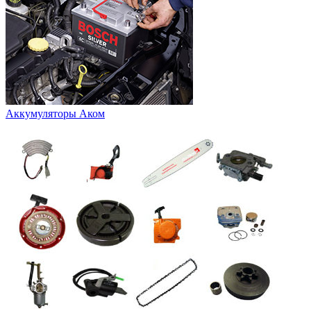
Аккумуляторы Аком