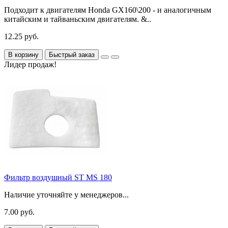
Подходит к двигателям Honda GX160\200 - и аналогичным
китайским и тайваньским двигателям. &..
12.25 руб.
В корзину
Быстрый заказ
Лидер продаж!
Фильтр воздушный ST MS 180
Наличие уточняйте у менеджеров...
7.00 руб.