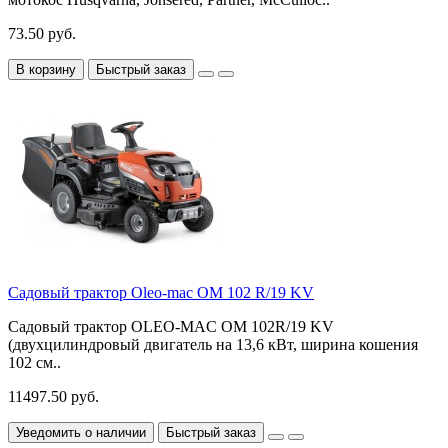
73.50 руб.
В корзину
Быстрый заказ
Садовый трактор Oleo-mac OM 102 R/19 KV
Садовый трактор OLEO-MAC OM 102R/19 KV
(двухцилиндровый двигатель на 13,6 кВт, ширина кошения
102 см..
11497.50 руб.
Уведомить о наличии
Быстрый заказ