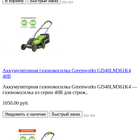
В корзину
Быстрый заказ
Аккумуляторная газонокосилка Greenworks GD40LM361K4
40В
Аккумуляторная газонокосилка Greenworks GD40LM361K4 —
газонокосилка из серии 40В для стриж..
1050.00 руб.
Уведомить о наличии
Быстрый заказ