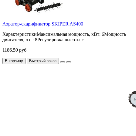
Аэратор-скарификатор SKIPER AS400
ХарактеристикиМаксимальная мощность, кВт: 6Мощность
двигателя, л.с.: 8Регулировка высоты с..
1186.50 руб.
В корзину
Быстрый заказ